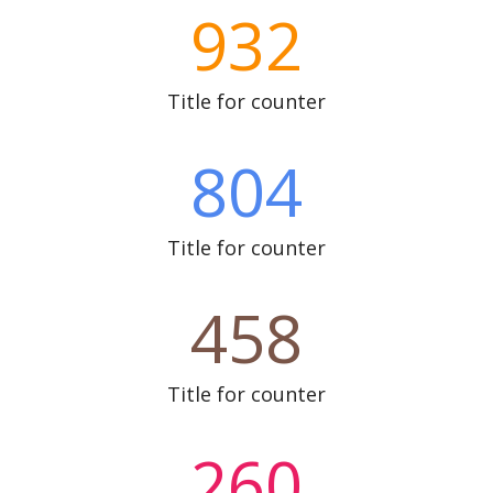
932
Title for counter
804
Title for counter
458
Title for counter
260