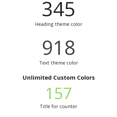
345
Heading theme color
918
Text theme color
Unlimited Custom Colors
157
Title for counter