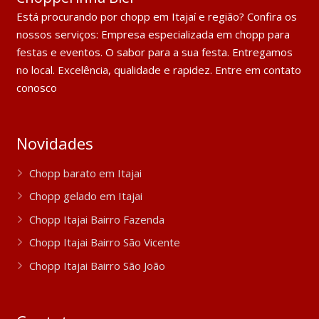
Está procurando por chopp em Itajaí e região? Confira os
nossos serviços: Empresa especializada em chopp para
festas e eventos. O sabor para a sua festa. Entregamos
no local. Excelência, qualidade e rapidez. Entre em contato
conosco
Novidades
Chopp barato em Itajai
Chopp gelado em Itajai
Chopp Itajai Bairro Fazenda
Chopp Itajai Bairro São Vicente
Chopp Itajai Bairro São João